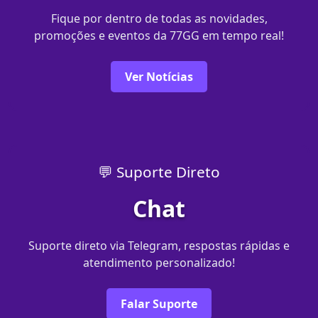
Fique por dentro de todas as novidades,
promoções e eventos da 77GG em tempo real!
Ver Notícias
💬 Suporte Direto
Chat
Suporte direto via Telegram, respostas rápidas e
atendimento personalizado!
Falar Suporte