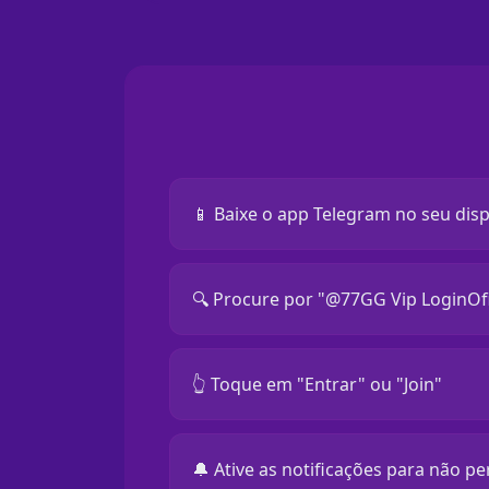
📱 Baixe o app Telegram no seu disp
🔍 Procure por "@77GG Vip LoginOfi
👆 Toque em "Entrar" ou "Join"
🔔 Ative as notificações para não p