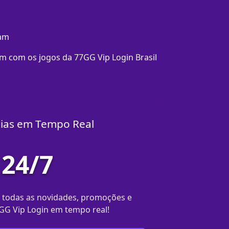
ram
m com os jogos da 77GG Vip Login Brasil
cias em Tempo Real
24/7
e todas as novidades, promoções e
GG Vip Login em tempo real!