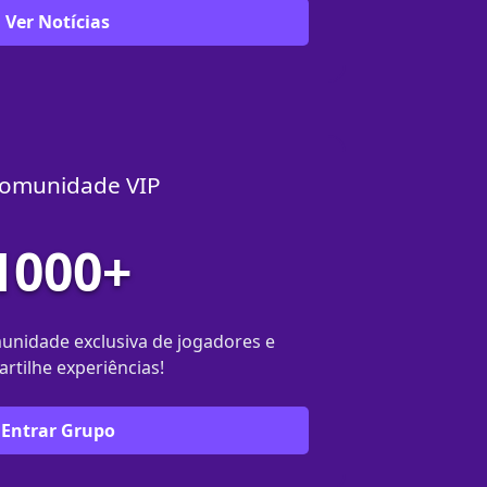
Ver Notícias
Comunidade VIP
1000+
unidade exclusiva de jogadores e
rtilhe experiências!
Entrar Grupo