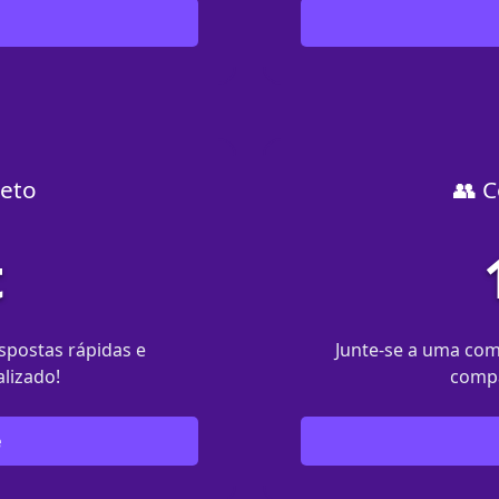
reto
👥 
t
espostas rápidas e
Junte-se a uma com
lizado!
compa
e