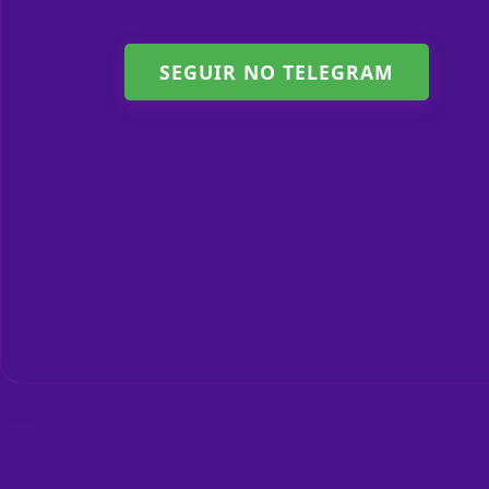
SEGUIR NO TELEGRAM