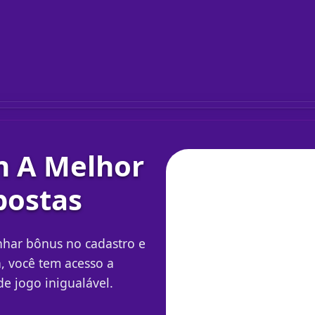
n A Melhor
postas
nhar bônus no cadastro e
, você tem acesso a
e jogo inigualável.