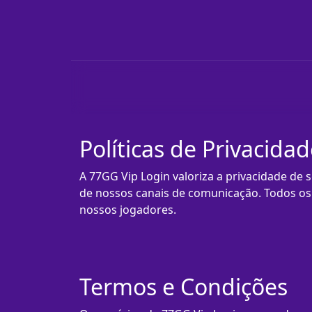
Políticas de Privacida
A 77GG Vip Login valoriza a privacidade de
de nossos canais de comunicação. Todos os 
nossos jogadores.
Termos e Condições