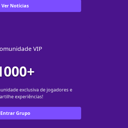
Ver Notícias
Comunidade VIP
1000+
unidade exclusiva de jogadores e
rtilhe experiências!
Entrar Grupo