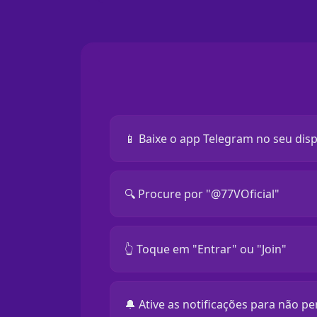
📱 Baixe o app Telegram no seu disp
🔍 Procure por "@77VOficial"
👆 Toque em "Entrar" ou "Join"
🔔 Ative as notificações para não p