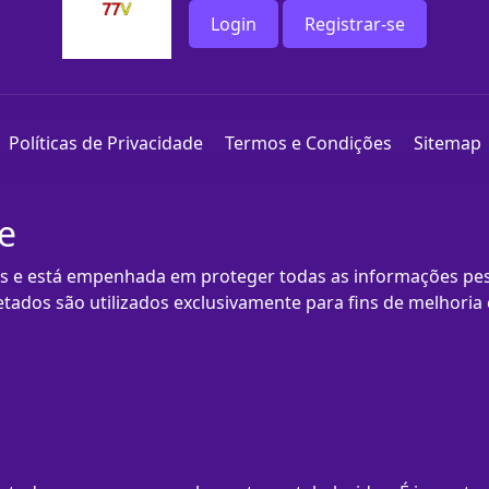
Login
Registrar-se
Políticas de Privacidade
Termos e Condições
Sitemap
de
ios e está empenhada em proteger todas as informações pe
tados são utilizados exclusivamente para fins de melhoria