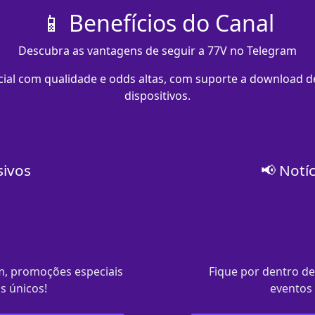
📱 Benefícios do Canal
Descubra as vantagens de seguir a 77V no Telegram
icial com qualidade e odds altas, com suporte a download de
dispositivos.
sivos
📢 Notí
m, promoções especiais
Fique por dentro d
s únicos!
eventos