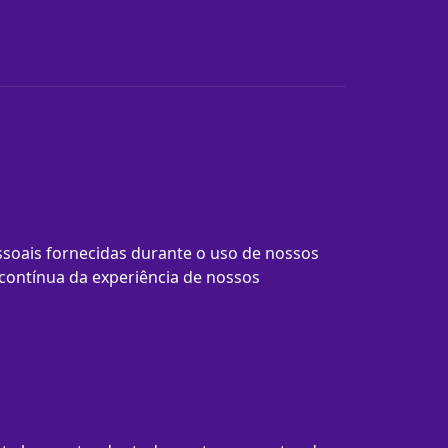
ssoais fornecidas durante o uso de nossos
 contínua da experiência de nossos