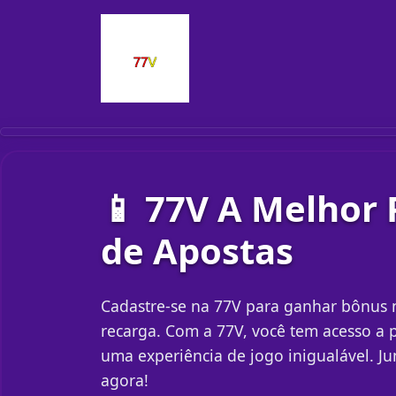
📱 77V A Melhor
de Apostas
Cadastre-se na 77V para ganhar bônus 
recarga. Com a 77V, você tem acesso a 
uma experiência de jogo inigualável. J
agora!