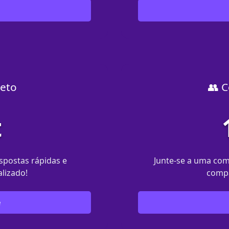
reto
👥 
t
espostas rápidas e
Junte-se a uma com
lizado!
compa
e