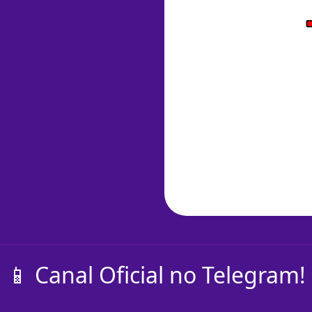
📱 Canal Oficial no Telegram!