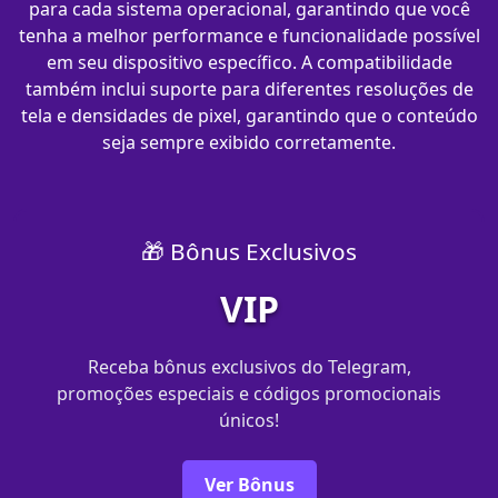
para cada sistema operacional, garantindo que você
tenha a melhor performance e funcionalidade possível
em seu dispositivo específico. A compatibilidade
também inclui suporte para diferentes resoluções de
tela e densidades de pixel, garantindo que o conteúdo
seja sempre exibido corretamente.
🎁 Bônus Exclusivos
VIP
Receba bônus exclusivos do Telegram,
promoções especiais e códigos promocionais
únicos!
Ver Bônus