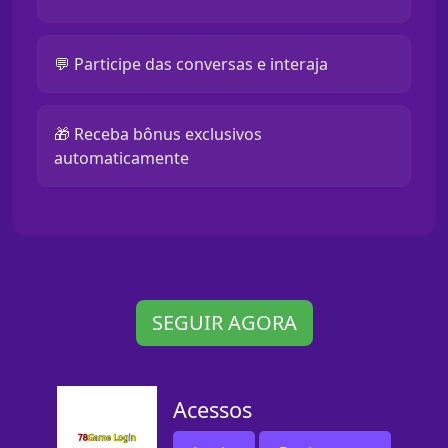
💬 Participe das conversas e interaja
🎁 Receba bônus exclusivos
automaticamente
SEGUIR AGORA
Acessos