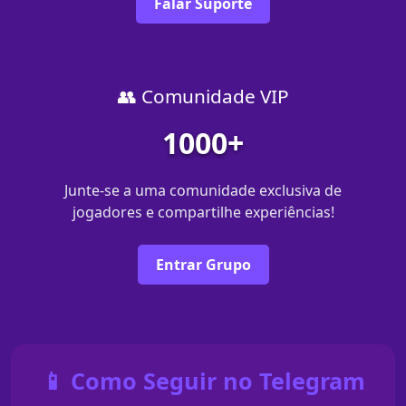
Falar Suporte
👥 Comunidade VIP
1000+
Junte-se a uma comunidade exclusiva de
jogadores e compartilhe experiências!
Entrar Grupo
📱 Como Seguir no Telegram