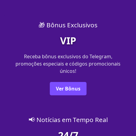
🎁 Bônus Exclusivos
VIP
Receba bônus exclusivos do Telegram,
promoções especiais e códigos promocionais
únicos!
Ver Bônus
📢 Notícias em Tempo Real
24/7