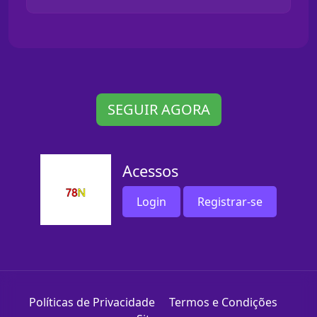
SEGUIR AGORA
Acessos
Login
Registrar-se
Políticas de Privacidade
Termos e Condições