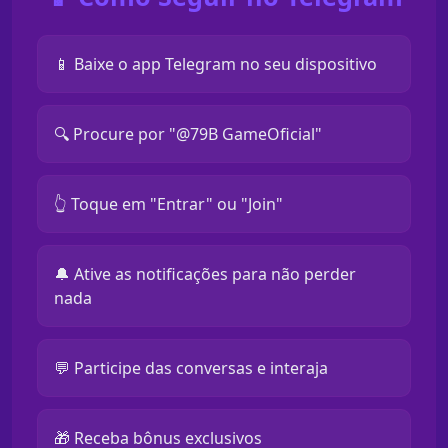
📱 Baixe o app Telegram no seu dispositivo
🔍 Procure por "@79B GameOficial"
👆 Toque em "Entrar" ou "Join"
🔔 Ative as notificações para não perder
nada
💬 Participe das conversas e interaja
🎁 Receba bônus exclusivos