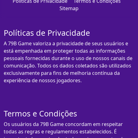
Políticas de Privacidade
Termos e Condições
Sitemap
Políticas de Privacidade
A 79B Game valoriza a privacidade de seus usuários e
está empenhada em proteger todas as informações
pessoais fornecidas durante o uso de nossos canais de
comunicação. Todos os dados coletados são utilizados
exclusivamente para fins de melhoria contínua da
experiência de nossos jogadores.
Termos e Condições
Os usuários da 79B Game concordam em respeitar
todas as regras e regulamentos estabelecidos. É