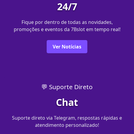
24/7
Fique por dentro de todas as novidades,
promoções e eventos da 7Bslot em tempo real!
Ver Notícias
💬 Suporte Direto
Chat
Suporte direto via Telegram, respostas rápidas e
atendimento personalizado!