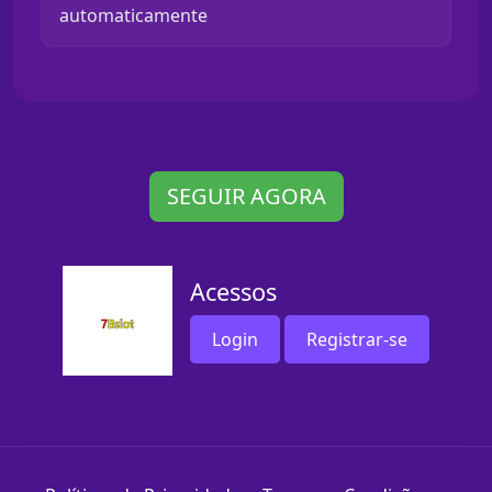
automaticamente
SEGUIR AGORA
Acessos
Login
Registrar-se