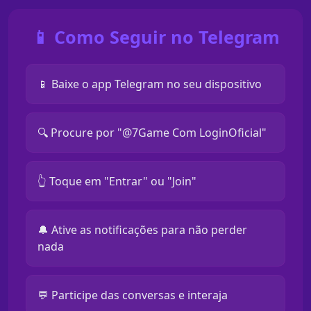
📱 Como Seguir no Telegram
📱 Baixe o app Telegram no seu dispositivo
🔍 Procure por "@7Game Com LoginOficial"
👆 Toque em "Entrar" ou "Join"
🔔 Ative as notificações para não perder
nada
💬 Participe das conversas e interaja