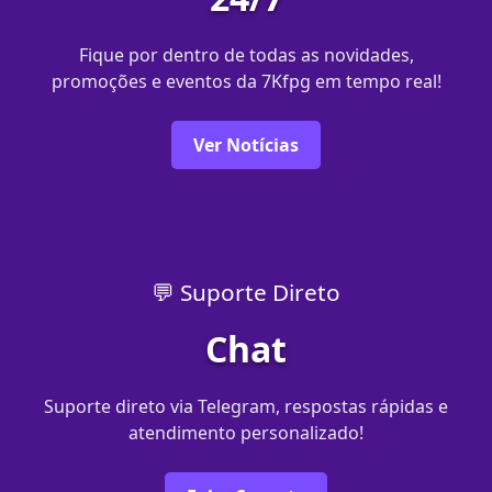
Fique por dentro de todas as novidades,
promoções e eventos da 7Kfpg em tempo real!
Ver Notícias
💬 Suporte Direto
Chat
Suporte direto via Telegram, respostas rápidas e
atendimento personalizado!