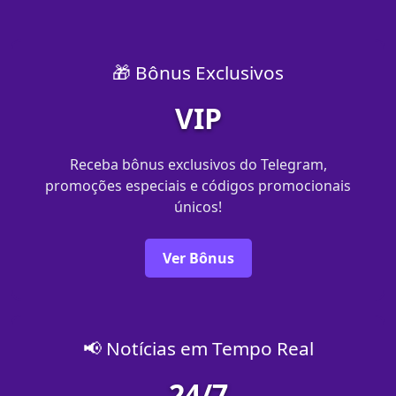
🎁 Bônus Exclusivos
VIP
Receba bônus exclusivos do Telegram,
promoções especiais e códigos promocionais
únicos!
Ver Bônus
📢 Notícias em Tempo Real
24/7