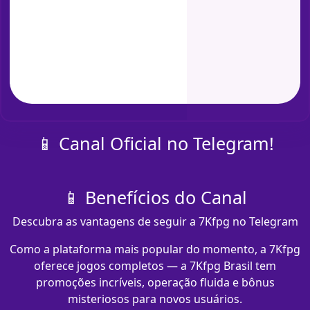
📱 Canal Oficial no Telegram!
📱 Benefícios do Canal
Descubra as vantagens de seguir a 7Kfpg no Telegram
Como a plataforma mais popular do momento, a 7Kfpg
oferece jogos completos — a 7Kfpg Brasil tem
promoções incríveis, operação fluida e bônus
misteriosos para novos usuários.