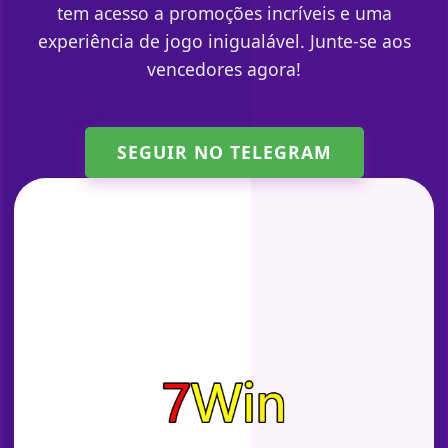
tem acesso a promoções incríveis e uma
experiência de jogo inigualável. Junte-se aos
vencedores agora!
SEGUIR NO TELEGRAM