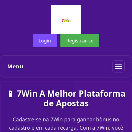
Login
Registrar-se
Menu
📱 7Win A Melhor Plataforma
de Apostas
Cadastre-se na 7Win para ganhar bônus no
cadastro e em cada recarga. Com a 7Win, você