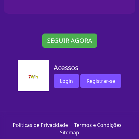
SEGUIR AGORA
Acessos
Login
Registrar-se
Políticas de Privacidade
Termos e Condições
Sitemap