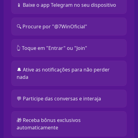
📱 Baixe o app Telegram no seu dispositivo
🔍 Procure por "@7WinOficial"
👆 Toque em "Entrar" ou "Join"
🔔 Ative as notificações para não perder
nada
💬 Participe das conversas e interaja
🎁 Receba bônus exclusivos
automaticamente