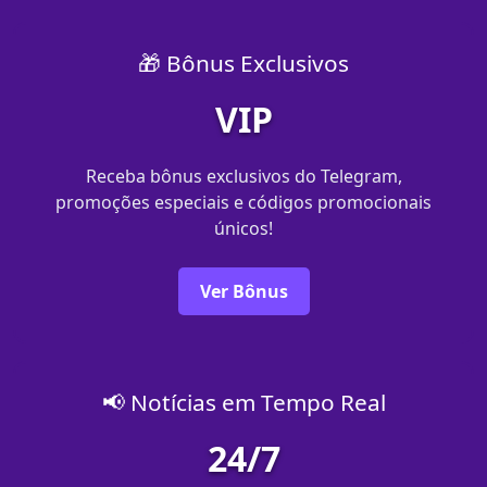
🎁 Bônus Exclusivos
VIP
Receba bônus exclusivos do Telegram,
promoções especiais e códigos promocionais
únicos!
Ver Bônus
📢 Notícias em Tempo Real
24/7