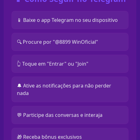
📱 Baixe o app Telegram no seu dispositivo
🔍 Procure por "@8899 WinOficial"
👆 Toque em "Entrar" ou "Join"
🔔 Ative as notificações para não perder
nada
💬 Participe das conversas e interaja
🎁 Receba bônus exclusivos