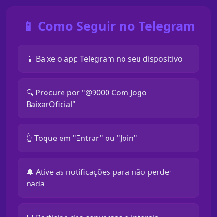
📱 Como Seguir no Telegram
📱 Baixe o app Telegram no seu dispositivo
🔍 Procure por "@9000 Com Jogo
BaixarOficial"
👆 Toque em "Entrar" ou "Join"
🔔 Ative as notificações para não perder
nada