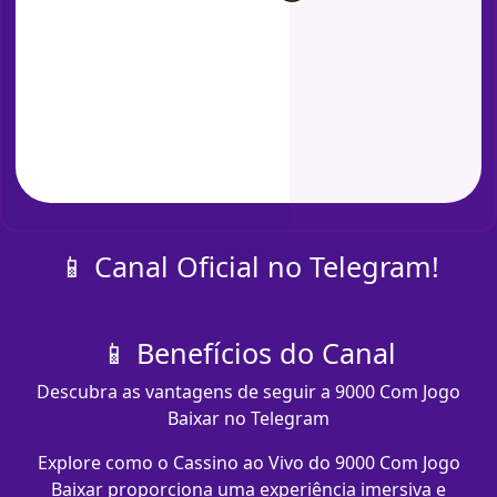
📱 Canal Oficial no Telegram!
📱 Benefícios do Canal
Descubra as vantagens de seguir a 9000 Com Jogo
Baixar no Telegram
Explore como o Cassino ao Vivo do 9000 Com Jogo
Baixar proporciona uma experiência imersiva e