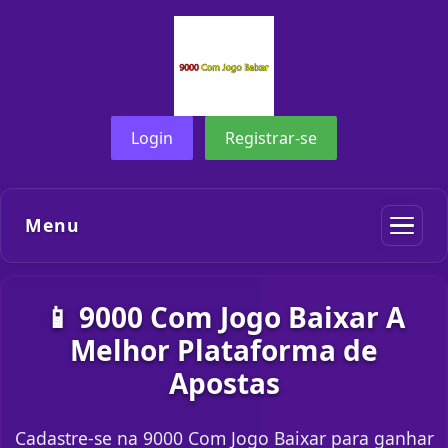
Login
Registrar-se
Menu
📱 9000 Com Jogo Baixar A
Melhor Plataforma de
Apostas
Cadastre-se na 9000 Com Jogo Baixar para ganhar