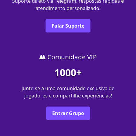
Suporte direto via Telegram, respostas rápidas e
atendimento personalizado!
Falar Suporte
👥 Comunidade VIP
1000+
Junte-se a uma comunidade exclusiva de
jogadores e compartilhe experiências!
Entrar Grupo