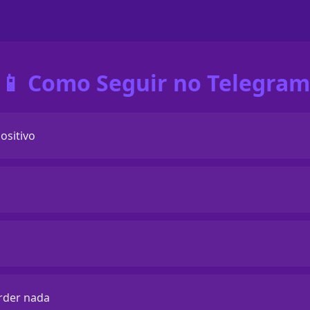
📱 Como Seguir no Telegram
ositivo
erder nada