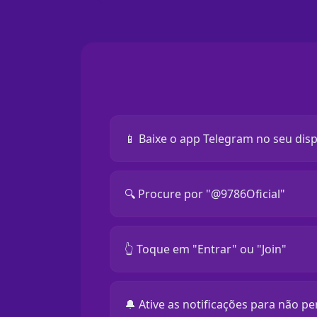
📱 Baixe o app Telegram no seu disp
🔍 Procure por "@9786Oficial"
👆 Toque em "Entrar" ou "Join"
🔔 Ative as notificações para não p