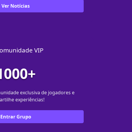
Ver Notícias
Comunidade VIP
1000+
unidade exclusiva de jogadores e
rtilhe experiências!
Entrar Grupo