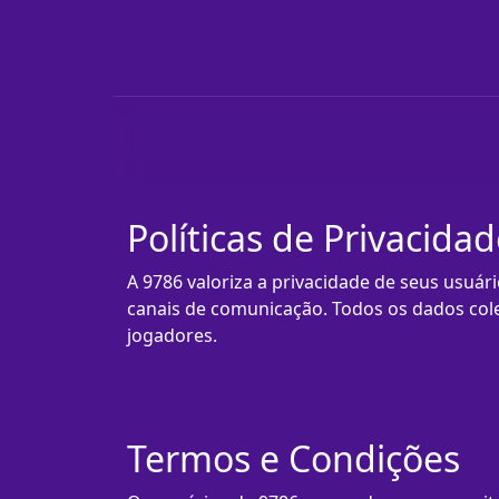
Políticas de Privacida
A 9786 valoriza a privacidade de seus usuá
canais de comunicação. Todos os dados cole
jogadores.
Termos e Condições