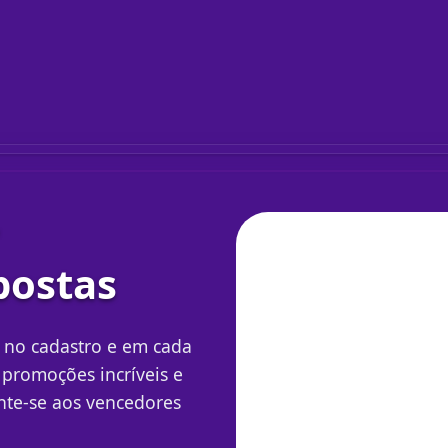
postas
 no cadastro e em cada
 promoções incríveis e
unte-se aos vencedores