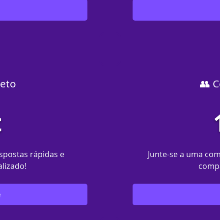
reto
👥 
t
espostas rápidas e
Junte-se a uma com
lizado!
compa
e