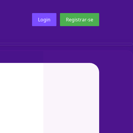
Login
Registrar-se