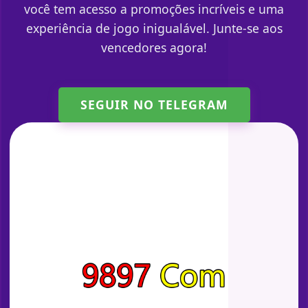
você tem acesso a promoções incríveis e uma
experiência de jogo inigualável. Junte-se aos
vencedores agora!
SEGUIR NO TELEGRAM