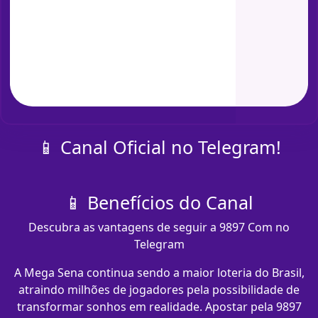
📱 Canal Oficial no Telegram!
📱 Benefícios do Canal
Descubra as vantagens de seguir a 9897 Com no
Telegram
A Mega Sena continua sendo a maior loteria do Brasil,
atraindo milhões de jogadores pela possibilidade de
transformar sonhos em realidade. Apostar pela 9897