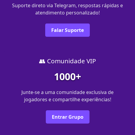
Suporte direto via Telegram, respostas rápidas e
atendimento personalizado!
Falar Suporte
👥 Comunidade VIP
1000+
Junte-se a uma comunidade exclusiva de
jogadores e compartilhe experiências!
Entrar Grupo