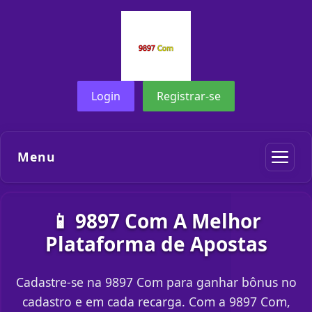
Login
Registrar-se
Menu
📱 9897 Com A Melhor
Plataforma de Apostas
Cadastre-se na 9897 Com para ganhar bônus no
cadastro e em cada recarga. Com a 9897 Com,