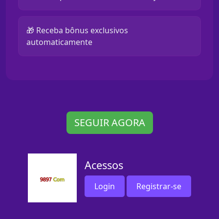
🎁 Receba bônus exclusivos
automaticamente
SEGUIR AGORA
Acessos
Login
Registrar-se